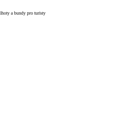
oty a bundy pro turisty