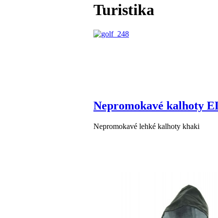
Turistika
Nepromokavé kalhoty EL
Nepromokavé lehké kalhoty khaki