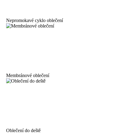
Nepromokavé cyklo oblečení
Membránové oblečení
Oblečení do deště